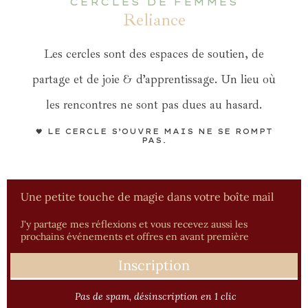
CERCLES DE FEMMES
Reliance
Les cercles sont des espaces de soutien, de
partage et de joie & d’apprentissage. Un lieu où
les rencontres ne sont pas dues au hasard.
🖤 LE CERCLE S’OUVRE MAIS NE SE ROMPT
PAS.