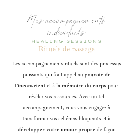
Mes accompagnements
individuels
HEALING SESSIONS
Rituels de passage
Les accompagnements rituels sont des processus
puissants qui font appel au
pouvoir de
l’inconscient
et à la
mémoire du corps
pour
révéler vos ressources. Avec un tel
accompagnement, vous vous engagez à
transformer vos schémas bloquants et à
développer votre amour propre
de façon