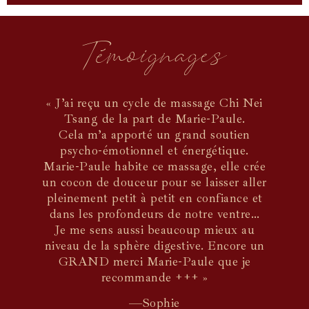
Témoignages
« J’ai reçu un cycle de massage Chi Nei
Tsang de la part de Marie-Paule.
Cela m’a apporté un grand soutien
psycho-émotionnel et énergétique.
Marie-Paule habite ce massage, elle crée
un cocon de douceur pour se laisser aller
pleinement petit à petit en confiance et
dans les profondeurs de notre ventre…
Je me sens aussi beaucoup mieux au
niveau de la sphère digestive. Encore un
GRAND merci Marie-Paule que je
recommande +++ »
—Sophie