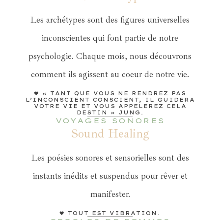
Les archétypes sont des figures universelles
inconscientes qui font partie de notre
psychologie. Chaque mois, nous découvrons
comment ils agissent au coeur de notre vie.
🖤 « TANT QUE VOUS NE RENDREZ PAS
L’INCONSCIENT CONSCIENT, IL GUIDERA
VOTRE VIE ET VOUS APPELEREZ CELA
DESTIN » JUNG.
VOYAGES SONORES
Sound Healing
Les poésies sonores et sensorielles sont des
instants inédits et suspendus pour rêver et
manifester.
🖤 TOUT EST VIBRATION.