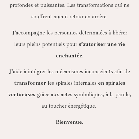
profondes et puissantes. Les transformations qui ne
souffrent aucun retour en arrière.
J’accompagne les personnes déterminées à libérer
leurs pleins potentiels pour
s’autoriser une vie
enchantée
.
J’aide à intégrer les mécanismes inconscients afin de
transformer
les spirales infernales
en spirales
vertueuses
grâce aux actes symboliques, à la parole,
au toucher énergétique.
Bienvenue.