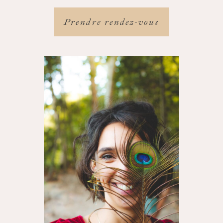
Prendre rendez-vous