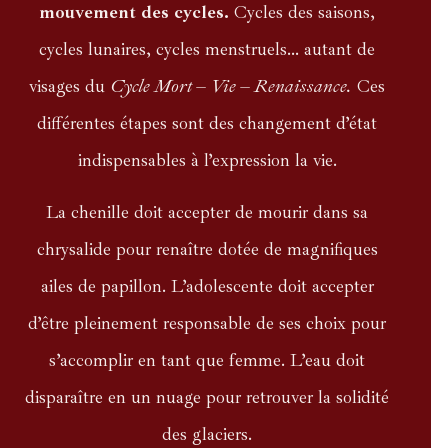
mouvement des cycles.
Cycles des saisons,
cycles lunaires, cycles menstruels… autant de
visages du
Cycle Mort – Vie – Renaissance.
Ces
différentes étapes sont des changement d’état
indispensables à l’expression la vie.
La chenille doit accepter de mourir dans sa
chrysalide pour renaître dotée de magnifiques
ailes de papillon. L’adolescente doit accepter
d’être pleinement responsable de ses choix pour
s’accomplir en tant que femme. L’eau doit
disparaître en un nuage pour retrouver la solidité
des glaciers.