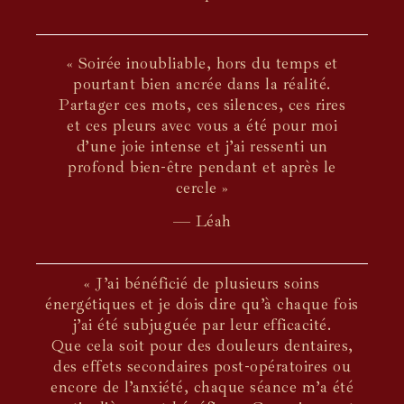
« Soirée inoubliable, hors du temps et
pourtant bien ancrée dans la réalité.
Partager ces mots, ces silences, ces rires
et ces pleurs avec vous a été pour moi
d’une joie intense et j’ai ressenti un
profond bien-être pendant et après le
cercle »
— Léah
« J’ai bénéficié de plusieurs soins
énergétiques et je dois dire qu’à chaque fois
j’ai été subjuguée par leur efficacité.
Que cela soit pour des douleurs dentaires,
des effets secondaires post-opératoires ou
encore de l’anxiété, chaque séance m’a été