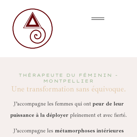
THÉRAPEUTE DU FÉMININ -
MONTPELLIER
Une transformation sans équivoque.
J’accompagne les femmes qui ont
peur de leur
puissance à la déployer
pleinement et avec fierté.
J’accompagne les
métamorphoses intérieures