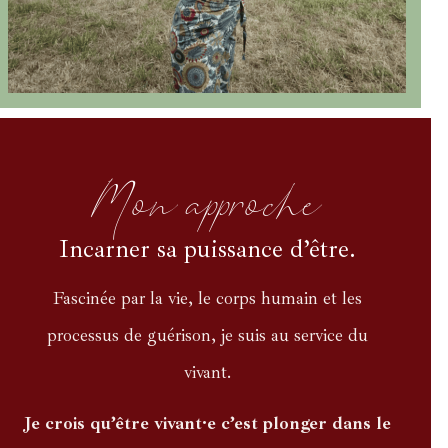
Mon approche
Incarner sa puissance d’être.
Fascinée par la vie, le corps humain et les
processus de guérison, je suis au service du
vivant.
Je crois qu’être vivant·e c’est plonger dans le