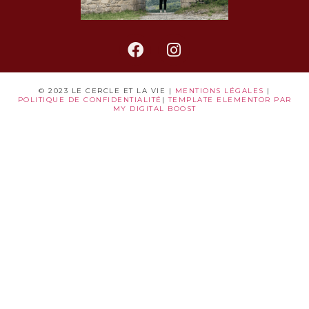
© 2023 LE CERCLE ET LA VIE |
MENTIONS LÉGALES
|
POLITIQUE DE CONFIDENTIALITÉ
|
TEMPLATE ELEMENTOR PAR
MY DIGITAL BOOST