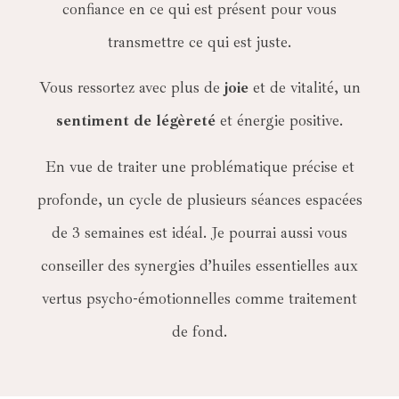
confiance en ce qui est présent pour vous
transmettre ce qui est juste.
Vous ressortez avec plus de
joie
et de vitalité, un
sentiment de légèreté
et énergie positive.
En vue de traiter une problématique précise et
profonde, un cycle de plusieurs séances espacées
de 3 semaines est idéal. Je pourrai aussi vous
conseiller des synergies d’huiles essentielles aux
vertus psycho-émotionnelles comme traitement
de fond.