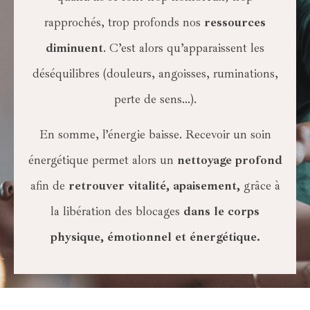
rapprochés, trop profonds nos
ressources
diminuent
. C’est alors qu’apparaissent les
déséquilibres (douleurs, angoisses, ruminations,
perte de sens…).
En somme, l’énergie baisse. Recevoir un soin
énergétique permet alors un
nettoyage profond
afin de
retrouver vitalité, apaisement
,
grâce à
la libération des blocages
dans le corps
physique, émotionnel et énergétique.