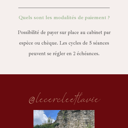
Quels sont les modalités de paiement ?
Possibilité de payer sur place au cabinet par
espèce ou chèque. Les cycles de 5 séances
peuvent se régler en 2 échéances.
@lecercleetlavie