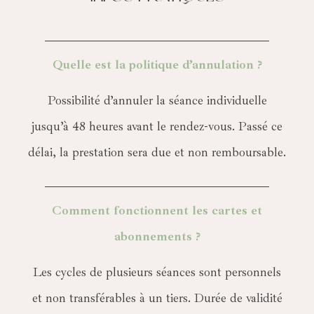
Quelle est la politique d’annulation ?
Possibilité d’annuler la séance individuelle
jusqu’à 48 heures avant le rendez-vous. Passé ce
délai, la prestation sera due et non remboursable.
Comment fonctionnent les cartes et
abonnements ?
Les cycles de plusieurs séances sont personnels
et non transférables à un tiers. D
urée de validité