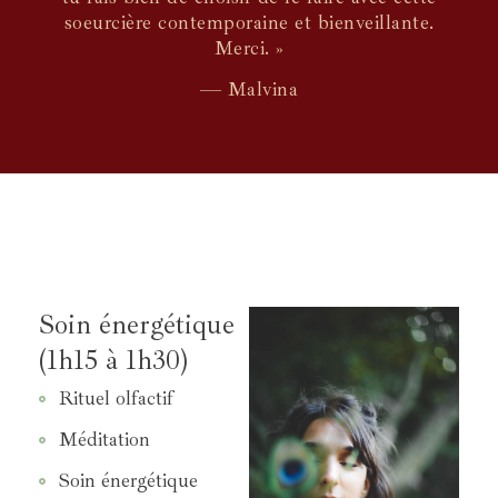
soeurcière contemporaine et bienveillante.
Merci. »
— Malvina
Soin énergétique
(1h15 à 1h30)
Rituel olfactif
Méditation
Soin énergétique