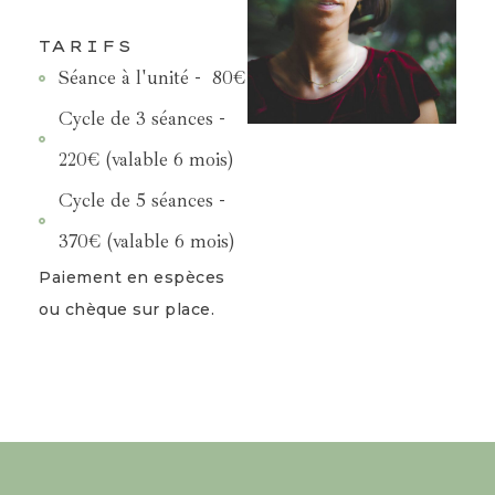
TARIFS
Séance à l'unité - 80€
Cycle de 3 séances -
220€ (valable 6 mois)
Cycle de 5 séances -
370€ (valable 6 mois)
Paiement en espèces
ou chèque sur place.