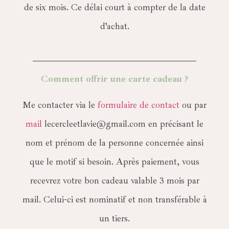
de six mois. Ce délai court à compter de la date
d’achat.
Comment offrir une carte cadeau ?
Me contacter via le
formulaire de contact
ou par
mail
lecercleetlavie@gmail.com en précisant le
nom et prénom de la personne concernée ainsi
que le motif si besoin. Après paiement, vous
recevrez votre bon cadeau valable 3 mois par
mail. Celui-ci est nominatif et non transférable à
un tiers.