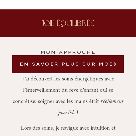
Joie équilibrée
MON APPROCHE
EN SAVOIR PLUS SUR MOI
J’ai découvert les soins énergétiques avec
l’émerveillement du rêve d’enfant qui se
concrétise: soigner avec les mains était
réellement
possible
!
Lors des soins, je navigue avec intuition et