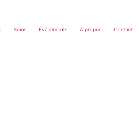
s
Soins
Événements
À propos
Contact