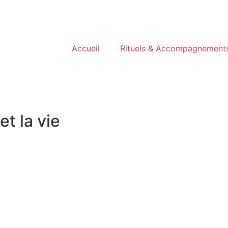
Accueil
Rituels & Accompagnement
et la vie