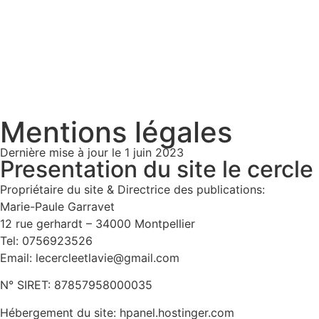
Mentions légales
Dernière mise à jour le 1 juin 2023
Presentation du site le cercle 
Propriétaire du site & Directrice des publications:
Marie-Paule Garravet
12 rue gerhardt – 34000 Montpellier
Tel: 0756923526
Email: lecercleetlavie@gmail.com
N° SIRET: 87857958000035
Hébergement du site: hpanel.hostinger.com