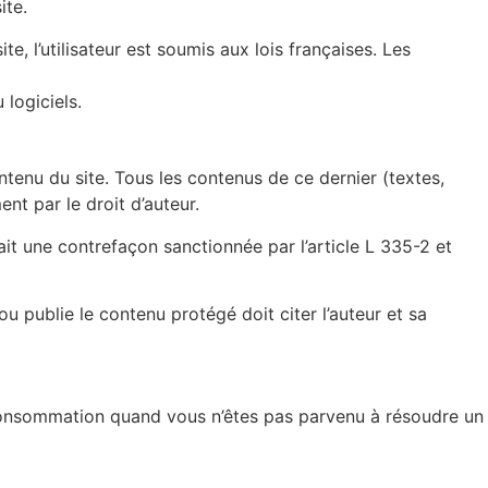
ite.
, l’utilisateur est soumis aux lois françaises. Les
 logiciels.
ontenu du site. Tous les contenus de ce dernier (textes,
ent par le droit d’auteur.
rait une contrefaçon sanctionnée par l’article L 335-2 et
ou publie le contenu protégé doit citer l’auteur et sa
consommation quand vous n’êtes pas parvenu à résoudre un